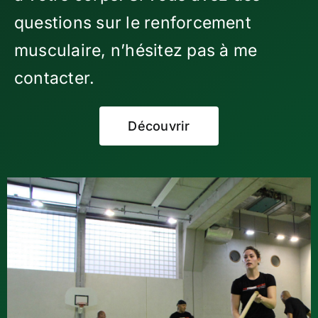
questions sur le renforcement
musculaire, n’hésitez pas à me
contacter.
Découvrir