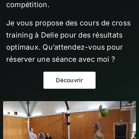
compétition.
Je vous propose des cours de cross
training à Delle pour des résultats
optimaux. Qu’attendez-vous pour
réserver une séance avec moi ?
Découvrir