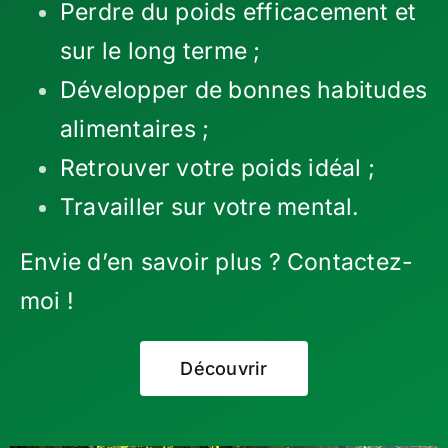
Perdre du poids efficacement et
sur le long terme ;
Développer de bonnes habitudes
alimentaires ;
Retrouver votre poids idéal ;
Travailler sur votre mental.
Envie d’en savoir plus ? Contactez-
moi !
Découvrir