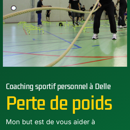
Coaching sportif personnel à Delle
Perte de poids
Mon but est de vous aider à