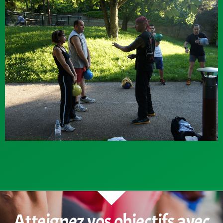
Atteignez vos objectifs avec