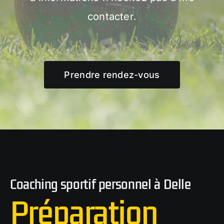
contacter.
Prendre rendez-vous
Coaching sportif personnel à Delle
Préparation