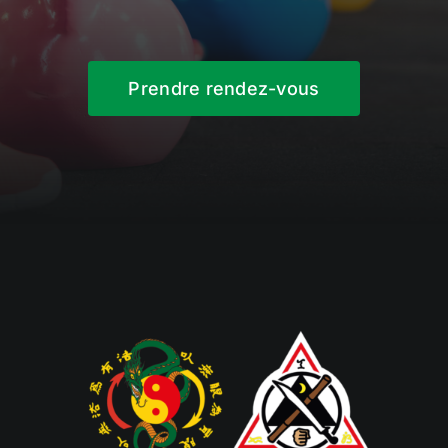
Prendre rendez-vous