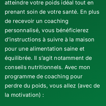
atteindre votre poids idéal tout en
prenant soin de votre santé. En plus
de recevoir un coaching
personnalisé, vous bénéficierez
d’instructions à suivre à la maison
pour une alimentation saine et
équilibrée. Il s’agit notamment de
conseils nutritionnels. Avec mon
programme de coaching pour
perdre du poids, vous allez (avec de
la motivation) :