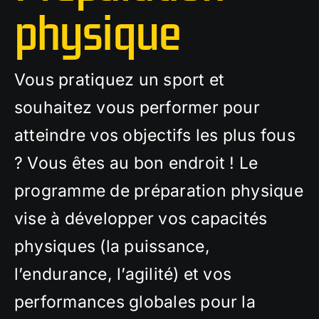
physique
Vous pratiquez un sport et
souhaitez vous performer pour
atteindre vos objectifs les plus fous
? Vous êtes au bon endroit ! Le
programme de préparation physique
vise à développer vos capacités
physiques (la puissance,
l’endurance, l’agilité) et vos
performances globales pour la