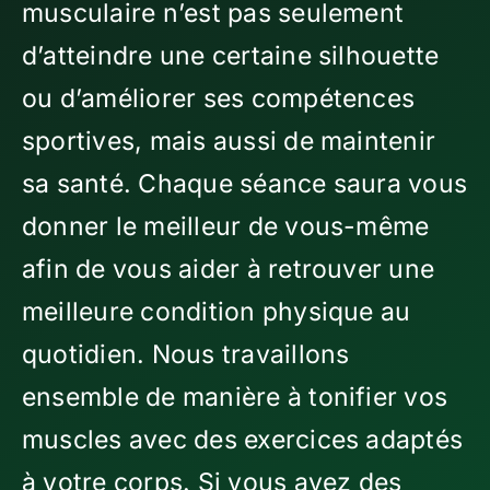
musculaire n’est pas seulement
d’atteindre une certaine silhouette
ou d’améliorer ses compétences
sportives, mais aussi de maintenir
sa santé. Chaque séance saura vous
donner le meilleur de vous-même
afin de vous aider à retrouver une
meilleure condition physique au
quotidien. Nous travaillons
ensemble de manière à tonifier vos
muscles avec des exercices adaptés
à votre corps. Si vous avez des