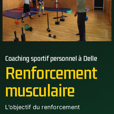
Coaching sportif personnel à Delle
Renforcement
musculaire
L’objectif du renforcement