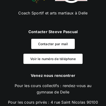
Coach Sportif et arts martiaux à Delle
Contacter Steeve Pascual
Contacter par mail
Voir le numéro de téléphone
Venez nous rencontrer
Pour les cours collectifs : rendez-vous au
gymnase de Delle
Pour les cours privés : 4 rue Saint Nicolas 90100