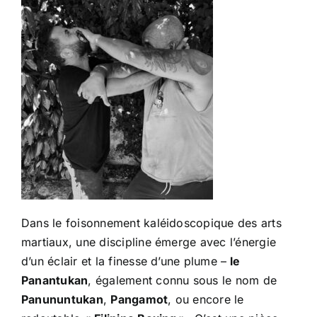
Dans le foisonnement kaléidoscopique des arts
martiaux, une discipline émerge avec l’énergie
d’un éclair et la finesse d’une plume –
le
Panantukan
, également connu sous le nom de
Panununtukan
,
Pangamot
, ou encore le