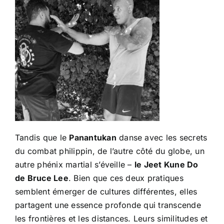
Tandis que le
Panantukan
danse avec les secrets
du combat philippin, de l’autre côté du globe, un
autre phénix martial s’éveille –
le Jeet Kune Do
de Bruce Lee
. Bien que ces deux pratiques
semblent émerger de cultures différentes, elles
partagent une essence profonde qui transcende
les frontières et les distances. Leurs similitudes et