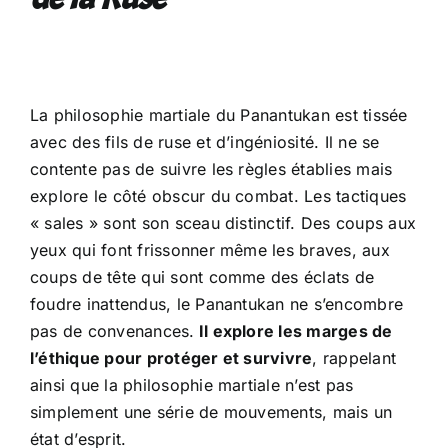
La philosophie martiale du Panantukan est tissée
avec des fils de ruse et d’ingéniosité. Il ne se
contente pas de suivre les règles établies mais
explore le côté obscur du combat. Les tactiques
« sales » sont son sceau distinctif. Des coups aux
yeux qui font frissonner même les braves, aux
coups de tête qui sont comme des éclats de
foudre inattendus, le Panantukan ne s’encombre
pas de convenances.
Il explore les marges de
l’éthique pour protéger et survivre
, rappelant
ainsi que la philosophie martiale n’est pas
simplement une série de mouvements, mais un
état d’esprit.