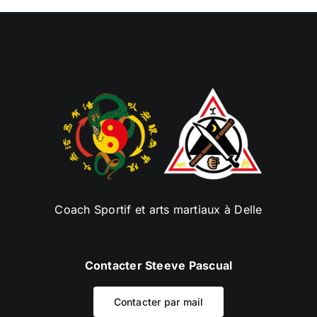
Coach Sportif et arts martiaux à Delle
Contacter Steeve Pascual
Contacter par mail