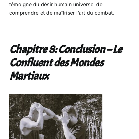
témoigne du désir humain universel de
comprendre et de maîtriser l’art du combat.
Chapitre 8: Conclusion – Le
Confluent des Mondes
Martiaux