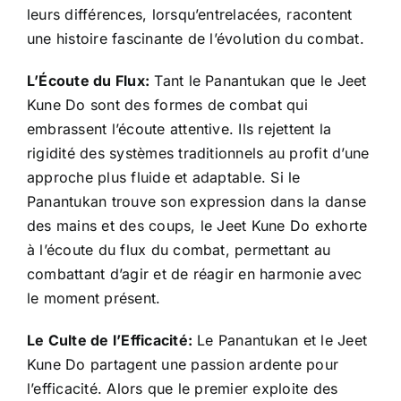
leurs différences, lorsqu’entrelacées, racontent
une histoire fascinante de l’évolution du combat.
L’Écoute du Flux:
Tant le Panantukan que le Jeet
Kune Do sont des formes de combat qui
embrassent l’écoute attentive. Ils rejettent la
rigidité des systèmes traditionnels au profit d’une
approche plus fluide et adaptable. Si le
Panantukan trouve son expression dans la danse
des mains et des coups, le Jeet Kune Do exhorte
à l’écoute du flux du combat, permettant au
combattant d’agir et de réagir en harmonie avec
le moment présent.
Le Culte de l’Efficacité:
Le Panantukan et le Jeet
Kune Do partagent une passion ardente pour
l’efficacité. Alors que le premier exploite des