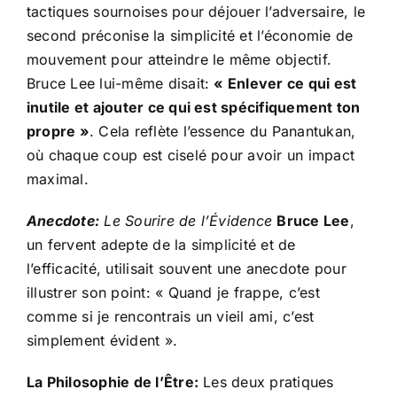
tactiques sournoises pour déjouer l’adversaire, le
second préconise la simplicité et l’économie de
mouvement pour atteindre le même objectif.
Bruce Lee lui-même disait:
« Enlever ce qui est
inutile et ajouter ce qui est spécifiquement ton
propre »
. Cela reflète l’essence du Panantukan,
où chaque coup est ciselé pour avoir un impact
maximal.
Anecdote:
Le Sourire de l’Évidence
Bruce Lee
,
un fervent adepte de la simplicité et de
l’efficacité, utilisait souvent une anecdote pour
illustrer son point: « Quand je frappe, c’est
comme si je rencontrais un vieil ami, c’est
simplement évident ».
La Philosophie de l’Être:
Les deux pratiques