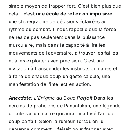
simple moyen de frapper fort. C’est bien plus que
cela –
c’est une école de réflexion impulsive
,
une chorégraphie de décisions éclairées au
rythme du combat. Il nous rappelle que la force
ne réside pas seulement dans la puissance
musculaire, mais dans la capacité à lire les
mouvements de l’adversaire, à trouver les failles
et à les exploiter avec précision. C’est une
invitation à transcender les instincts primaires et
à faire de chaque coup un geste calculé, une
manifestation de l’intellect en action.
Anecdote:
L’Énigme du Coup Parfait
Dans les
cercles de praticiens de Panantukan, une légende
circule sur un maître qui aurait maîtrisé l’art du
coup parfait. Selon la rumeur, lorsqu’on lui
demanda comment il faisait pour frapper avec