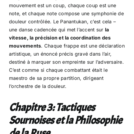
mouvement est un coup, chaque coup est une
note, et chaque note compose une symphonie de
douleur contrôlée. Le Panantukan, c’est cela –
une danse cadencée qui met l’accent sur
la
vitesse, la précision et la coordination des
mouvements
. Chaque frappe est une déclaration
artistique, un énoncé précis gravé dans l’air,
destiné à marquer son empreinte sur l’adversaire.
C’est comme si chaque combattant était le
maestro de sa propre partition, dirigeant
l’orchestre de la douleur.
Chapitre 3: Tactiques
Sournoises et la Philosophie
de la Ruse