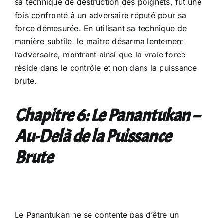
sa technique de destruction des poignets, fut une
fois confronté à un adversaire réputé pour sa
force démesurée. En utilisant sa technique de
manière subtile, le maître désarma lentement
l’adversaire, montrant ainsi que la vraie force
réside dans le contrôle et non dans la puissance
brute.
Chapitre 6: Le Panantukan –
Au-Delà de la Puissance
Brute
Le Panantukan ne se contente pas d’être un