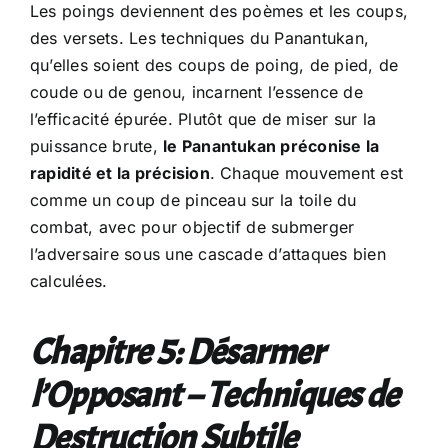
Les poings deviennent des poèmes et les coups,
des versets. Les techniques du Panantukan,
qu’elles soient des coups de poing, de pied, de
coude ou de genou, incarnent l’essence de
l’efficacité épurée. Plutôt que de miser sur la
puissance brute,
le Panantukan préconise la
rapidité et la précision
. Chaque mouvement est
comme un coup de pinceau sur la toile du
combat, avec pour objectif de submerger
l’adversaire sous une cascade d’attaques bien
calculées.
Chapitre 5: Désarmer
l’Opposant – Techniques de
Destruction Subtile