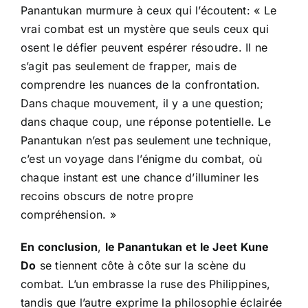
Panantukan murmure à ceux qui l’écoutent: « Le
vrai combat est un mystère que seuls ceux qui
osent le défier peuvent espérer résoudre. Il ne
s’agit pas seulement de frapper, mais de
comprendre les nuances de la confrontation.
Dans chaque mouvement, il y a une question;
dans chaque coup, une réponse potentielle. Le
Panantukan n’est pas seulement une technique,
c’est un voyage dans l’énigme du combat, où
chaque instant est une chance d’illuminer les
recoins obscurs de notre propre
compréhension. »
En conclusion
,
le Panantukan et le Jeet Kune
Do
se tiennent côte à côte sur la scène du
combat. L’un embrasse la ruse des Philippines,
tandis que l’autre exprime la philosophie éclairée