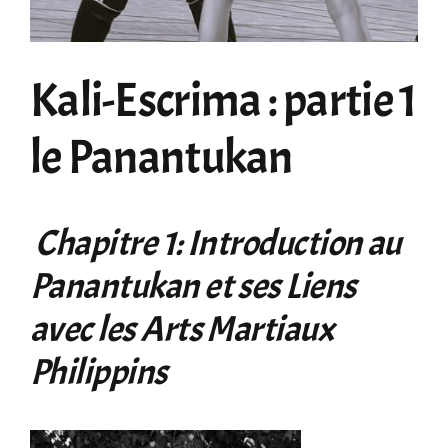
Kali-Escrima : partie 1
le Panantukan
Chapitre 1: Introduction au
Panantukan et ses Liens
avec les Arts Martiaux
Philippins