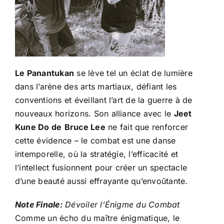
Le Panantukan
se lève tel un éclat de lumière
dans l’arène des arts martiaux, défiant les
conventions et éveillant l’art de la guerre à de
nouveaux horizons. Son alliance avec le
Jeet
Kune Do de
Bruce Lee
ne fait que renforcer
cette évidence – le combat est une danse
intemporelle, où la stratégie, l’efficacité et
l’intellect fusionnent pour créer un spectacle
d’une beauté aussi effrayante qu’envoûtante.
Note Finale:
Dévoiler l’Énigme du Combat
Comme un écho du maître énigmatique, le