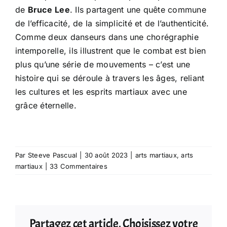
de
Bruce
Lee
. Ils partagent une quête commune
de l’efficacité, de la simplicité et de l’authenticité.
Comme deux danseurs dans une chorégraphie
intemporelle, ils illustrent que le combat est bien
plus qu’une série de mouvements – c’est une
histoire qui se déroule à travers les âges, reliant
les cultures et les esprits martiaux avec une
grâce éternelle.
Par
Steeve Pascual
|
30 août 2023
|
arts martiaux
,
arts
martiaux
|
33 Commentaires
Partagez cet article, Choisissez votre