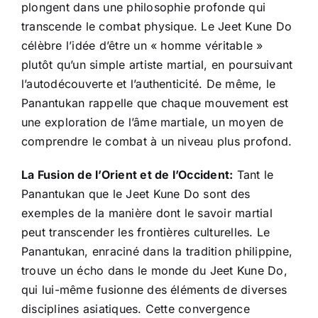
plongent dans une philosophie profonde qui
transcende le combat physique. Le Jeet Kune Do
célèbre l’idée d’être un « homme véritable »
plutôt qu’un simple artiste martial, en poursuivant
l’autodécouverte et l’authenticité. De même, le
Panantukan rappelle que chaque mouvement est
une exploration de l’âme martiale, un moyen de
comprendre le combat à un niveau plus profond.
La Fusion de l’Orient et de l’Occident:
Tant le
Panantukan que le Jeet Kune Do sont des
exemples de la manière dont le savoir martial
peut transcender les frontières culturelles. Le
Panantukan, enraciné dans la tradition philippine,
trouve un écho dans le monde du Jeet Kune Do,
qui lui-même fusionne des éléments de diverses
disciplines asiatiques. Cette convergence