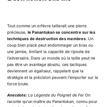
Tout comme un orfèvre taillerait une pierre
précieuse,
le Panantukan se concentre sur les
techniques de destruction des membres
. Un
coup bien placé peut endommager un bras ou
une jambe, limitant la capacité de riposte de
l’adversaire. Dans un monde où la taille peut ne
pas être un avantage absolu, ces tactiques
deviennent un égaliseur, rappelant que la
stratégie et la précision peuvent l’emporter sur la
force brute.
Anecdote:
La Légende du Poignet de Fer
On
raconte qu’un maître du Panantukan, connu pour