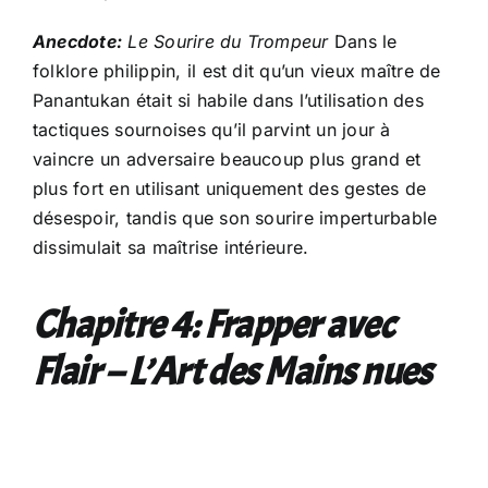
Anecdote:
Le Sourire du Trompeur
Dans le
folklore philippin, il est dit qu’un vieux maître de
Panantukan était si habile dans l’utilisation des
tactiques sournoises qu’il parvint un jour à
vaincre un adversaire beaucoup plus grand et
plus fort en utilisant uniquement des gestes de
désespoir, tandis que son sourire imperturbable
dissimulait sa maîtrise intérieure.
Chapitre 4: Frapper avec
Flair – L’Art des Mains nues